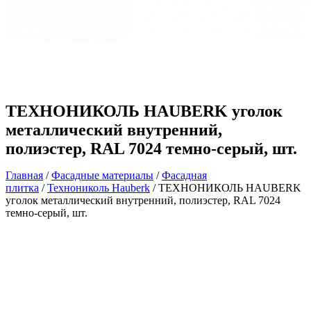
ТЕХНОНИКОЛЬ HAUBERK уголок
металлический внутренний,
полиэстер, RAL 7024 темно-серый, шт.
Главная
/
Фасадные материалы
/
Фасадная
плитка
/
Технониколь Hauberk
/ ТЕХНОНИКОЛЬ HAUBERK
уголок металлический внутренний, полиэстер, RAL 7024
темно-серый, шт.