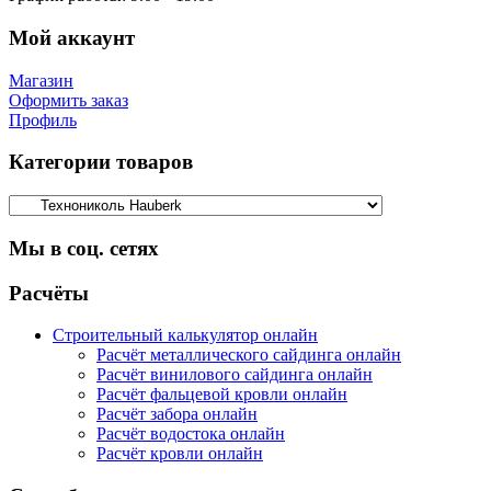
Мой аккаунт
Магазин
Оформить заказ
Профиль
Категории товаров
Мы в соц. сетях
Facebook
Twitter
Google
Instagram
Расчёты
Строительный калькулятор онлайн
Расчёт металлического сайдинга онлайн
Расчёт винилового сайдинга онлайн
Расчёт фальцевой кровли онлайн
Расчёт забора онлайн
Расчёт водостока онлайн
Расчёт кровли онлайн