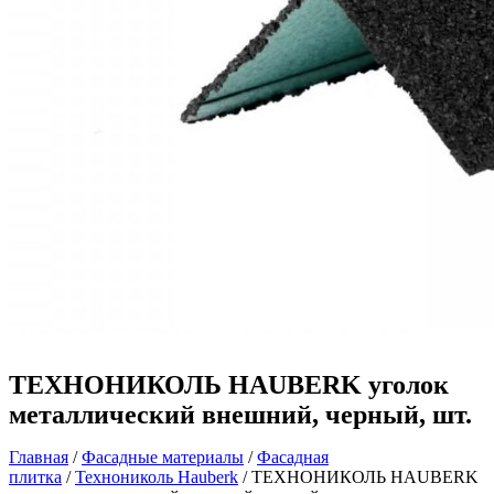
ТЕХНОНИКОЛЬ HAUBERK уголок
металлический внешний, черный, шт.
Главная
/
Фасадные материалы
/
Фасадная
плитка
/
Технониколь Hauberk
/ ТЕХНОНИКОЛЬ HAUBERK