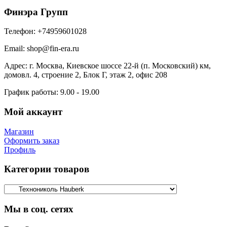
Финэра Групп
Телефон:
+74959601028
Email:
shop@fin-era.ru
Адрес:
г. Москва, Киевское шоссе 22-й (п. Московский) км,
домовл. 4, строение 2, Блок Г, этаж 2, офис 208
График работы:
9.00 - 19.00
Мой аккаунт
Магазин
Оформить заказ
Профиль
Категории товаров
Мы в соц. сетях