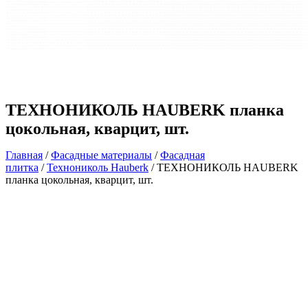
ТЕХНОНИКОЛЬ HAUBERK планка
цокольная, кварцит, шт.
Главная
/
Фасадные материалы
/
Фасадная
плитка
/
Технониколь Hauberk
/ ТЕХНОНИКОЛЬ HAUBERK
планка цокольная, кварцит, шт.