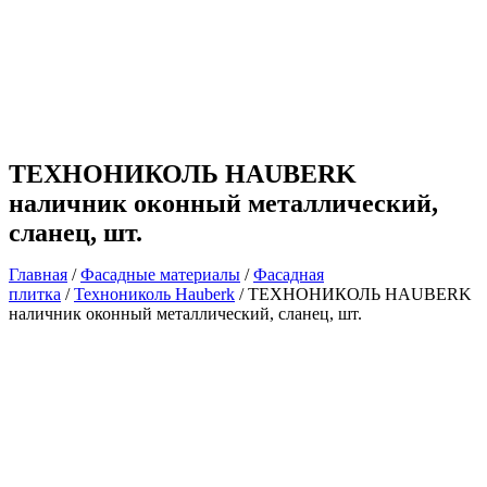
ТЕХНОНИКОЛЬ HAUBERK
наличник оконный металлический,
сланец, шт.
Главная
/
Фасадные материалы
/
Фасадная
плитка
/
Технониколь Hauberk
/ ТЕХНОНИКОЛЬ HAUBERK
наличник оконный металлический, сланец, шт.