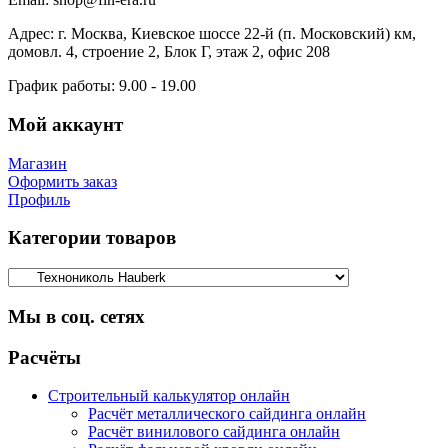
Адрес:
г. Москва, Киевское шоссе 22-й (п. Московский) км,
домовл. 4, строение 2, Блок Г, этаж 2, офис 208
График работы:
9.00 - 19.00
Мой аккаунт
Магазин
Оформить заказ
Профиль
Категории товаров
Мы в соц. сетях
Facebook
Twitter
Google
Instagram
Расчёты
Строительный калькулятор онлайн
Расчёт металлического сайдинга онлайн
Расчёт винилового сайдинга онлайн