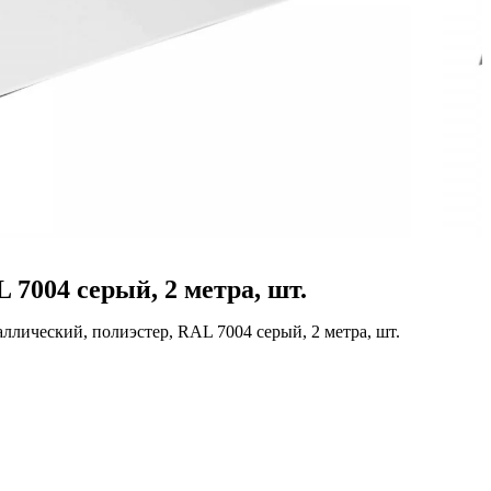
04 серый, 2 метра, шт.
еский, полиэстер, RAL 7004 серый, 2 метра, шт.