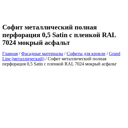
Софит металлический полная
перфорация 0,5 Satin с пленкой RAL
7024 мокрый асфальт
Главная
/
Фасадные материалы
/
Софиты для кровли
/
Grand
Line (металлический)
/ Софит металлический полная
перфорация 0,5 Satin с пленкой RAL 7024 мокрый асфальт