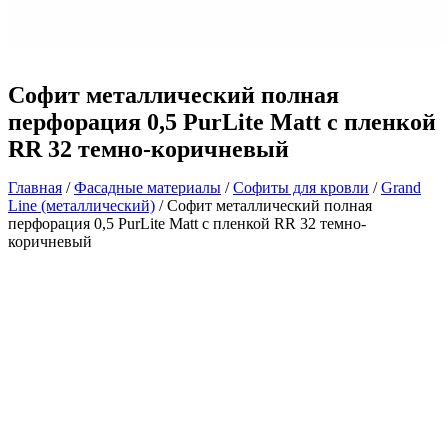
Софит металлический полная
перфорация 0,5 PurLite Matt с пленкой
RR 32 темно-коричневый
Главная
/
Фасадные материалы
/
Софиты для кровли
/
Grand
Line (металлический)
/ Софит металлический полная
перфорация 0,5 PurLite Matt с пленкой RR 32 темно-
коричневый