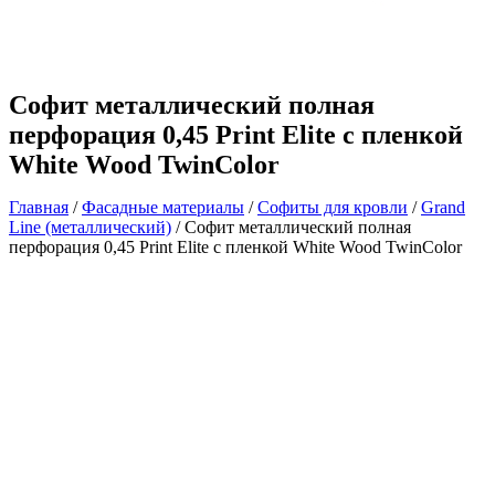
Софит металлический полная
перфорация 0,45 Print Elite с пленкой
White Wood TwinColor
Главная
/
Фасадные материалы
/
Софиты для кровли
/
Grand
Line (металлический)
/ Софит металлический полная
перфорация 0,45 Print Elite с пленкой White Wood TwinColor