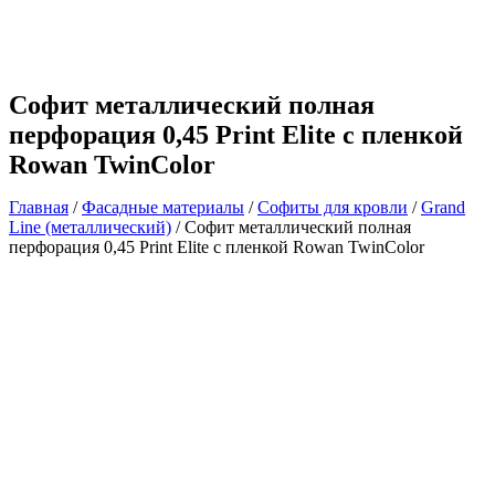
Софит металлический полная
перфорация 0,45 Print Elite с пленкой
Rowan TwinColor
Главная
/
Фасадные материалы
/
Софиты для кровли
/
Grand
Line (металлический)
/ Софит металлический полная
перфорация 0,45 Print Elite с пленкой Rowan TwinColor