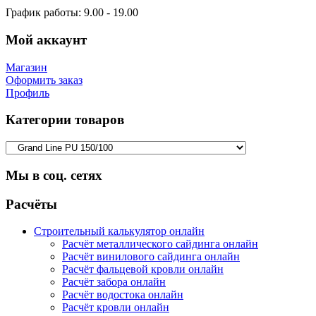
График работы:
9.00 - 19.00
Мой аккаунт
Магазин
Оформить заказ
Профиль
Категории товаров
Мы в соц. сетях
Facebook
Twitter
Google
Instagram
Расчёты
Строительный калькулятор онлайн
Расчёт металлического сайдинга онлайн
Расчёт винилового сайдинга онлайн
Расчёт фальцевой кровли онлайн
Расчёт забора онлайн
Расчёт водостока онлайн
Расчёт кровли онлайн