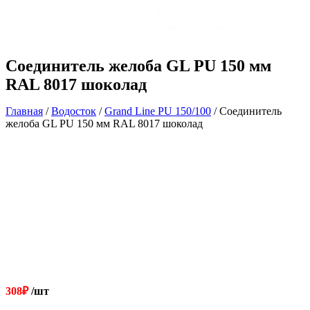
Соединитель желоба GL PU 150 мм
RAL 8017 шоколад
Главная
/
Водосток
/
Grand Line РU 150/100
/ Соединитель
желоба GL PU 150 мм RAL 8017 шоколад
308
₽
/шт