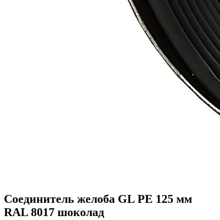
Соединитель желоба GL PE 125 мм
RAL 8017 шоколад