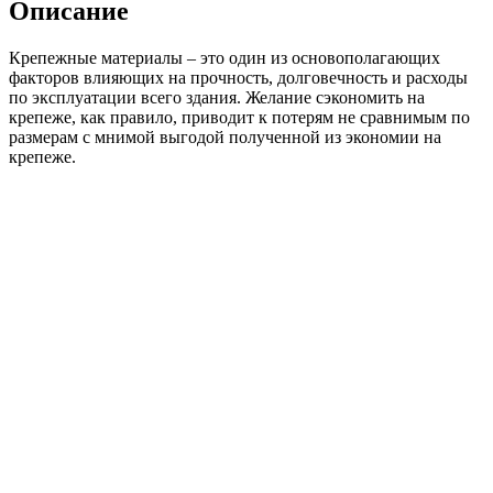
Описание
синий
Крепежные материалы – это один из основополагающих
факторов влияющих на прочность, долговечность и расходы
по эксплуатации всего здания. Желание сэкономить на
крепеже, как правило, приводит к потерям не сравнимым по
размерам с мнимой выгодой полученной из экономии на
крепеже.