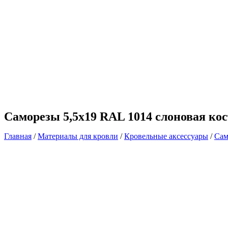
Саморезы 5,5х19 RAL 1014 слоновая ко
Главная
/
Материалы для кровли
/
Кровельные аксессуары
/
Сам