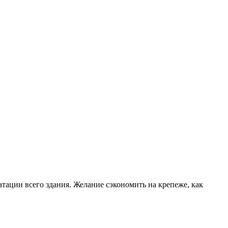
тации всего здания. Желание сэкономить на крепеже, как