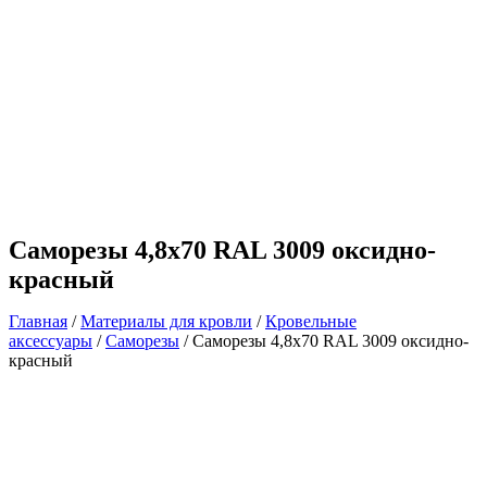
Саморезы 4,8х70 RAL 3009 оксидно-
красный
Главная
/
Материалы для кровли
/
Кровельные
аксессуары
/
Саморезы
/ Саморезы 4,8х70 RAL 3009 оксидно-
красный