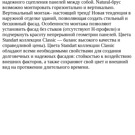
надежного сцепления панелей между собой. Natural-брус
возможно монтировать горизонтально и вертикально.
Вертикальный монтаж– настоящий тренд! Новая тенденция в
наружной отделке зданий, позволяющая создать стильный и
бесшовный фасад. Особенности монтажа позволяют
установить фасад без стыков (отсутствуют H-профили) и
подчеркнуть красоту непрерывной геометрии панелей. Цвета
Standart коллекции Classic — баланс высокого качества и
справедливой цены). Цвета Standart коллекции Classic
обладают всеми необходимыми свойствами для создания
долговечных и надежных фасадов: стойкостью к воздействию
внешних факторов, а также сохраняют свой цвет и внешний
вид на протяжении длительного времени.