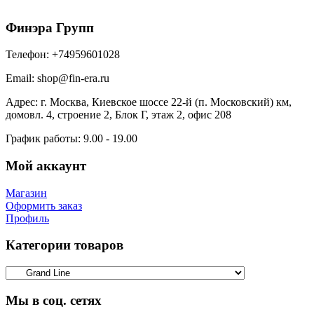
Финэра Групп
Телефон:
+74959601028
Email:
shop@fin-era.ru
Адрес:
г. Москва, Киевское шоссе 22-й (п. Московский) км,
домовл. 4, строение 2, Блок Г, этаж 2, офис 208
График работы:
9.00 - 19.00
Мой аккаунт
Магазин
Оформить заказ
Профиль
Категории товаров
Мы в соц. сетях