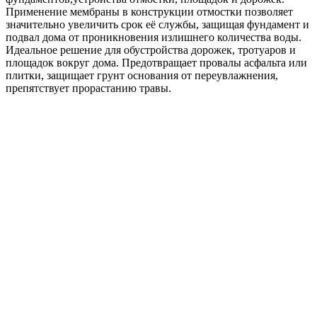
Применение мембраны в конструкции отмостки позволяет
значительно увеличить срок её службы, защищая фундамент и
подвал дома от проникновения излишнего количества воды.
Идеальное решение для обустройства дорожек, тротуаров и
площадок вокруг дома. Предотвращает провалы асфальта или
плитки, защищает грунт основания от переувлажнения,
препятствует прорастанию травы.