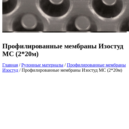
Профилированные мембраны Изостуд
МС (2*20м)
Главная
/
Рулонные материалы
/
Профилированные мембраны
Изостуд
/ Профилированные мембраны Изостуд МС (2*20м)