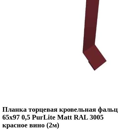
Планка торцевая кровельная фальц
65х97 0,5 PurLite Matt RAL 3005
красное вино (2м)