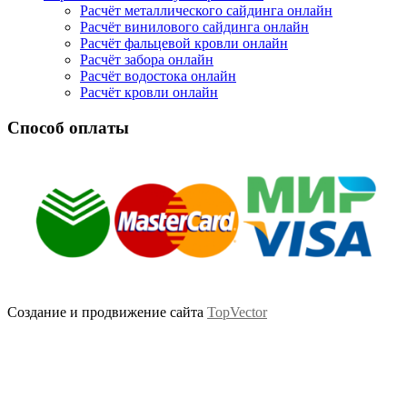
Расчёт металлического сайдинга онлайн
Расчёт винилового сайдинга онлайн
Расчёт фальцевой кровли онлайн
Расчёт забора онлайн
Расчёт водостока онлайн
Расчёт кровли онлайн
Способ оплаты
Создание и продвижение сайта
TopVector
Scroll
Up