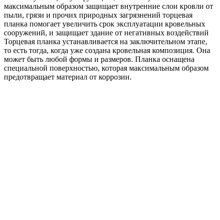
максимальным образом защищает внутренние слои кровли от
пыли, грязи и прочих природных загрязнений торцевая
планка помогает увеличить срок эксплуатации кровельных
сооружений, и защищает здание от негативных воздействий
Торцевая планка устанавливается на заключительном этапе,
то есть тогда, когда уже создана кровельная композиция. Она
может быть любой формы и размеров. Планка оснащена
специальной поверхностью, которая максимальным образом
предотвращает материал от коррозии.