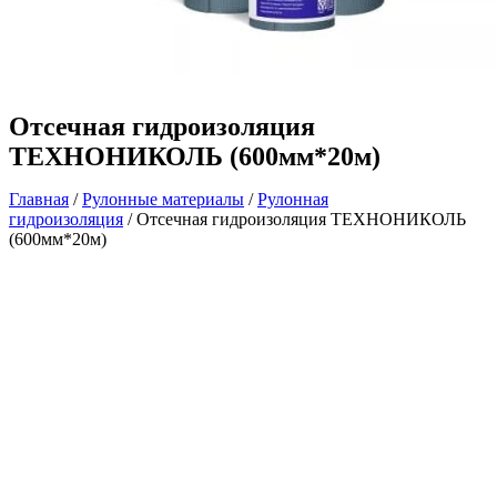
Отсечная гидроизоляция
ТЕХНОНИКОЛЬ (600мм*20м)
Главная
/
Рулонные материалы
/
Рулонная
гидроизоляция
/ Отсечная гидроизоляция ТЕХНОНИКОЛЬ
(600мм*20м)