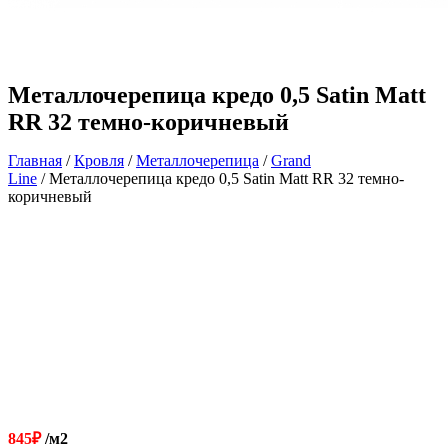
Металлочерепица кредо 0,5 Satin Matt
RR 32 темно-коричневый
Главная
/
Кровля
/
Металлочерепица
/
Grand
Line
/ Металлочерепица кредо 0,5 Satin Matt RR 32 темно-
коричневый
845
₽
/м2