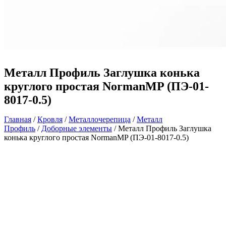
Металл Профиль Заглушка конька
круглого простая NormanMP (ПЭ-01-
8017-0.5)
Главная
/
Кровля
/
Металлочерепица
/
Металл
Профиль
/
Доборные элементы
/ Металл Профиль Заглушка
конька круглого простая NormanMP (ПЭ-01-8017-0.5)