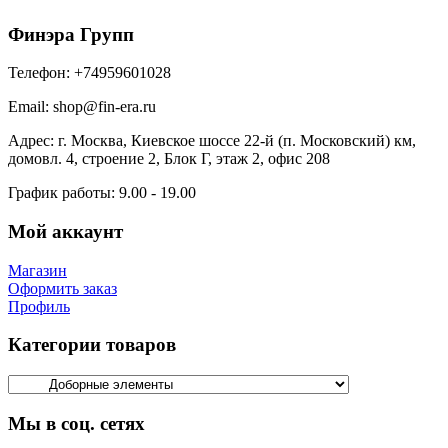
Финэра Групп
Телефон:
+74959601028
Email:
shop@fin-era.ru
Адрес:
г. Москва, Киевское шоссе 22-й (п. Московский) км,
домовл. 4, строение 2, Блок Г, этаж 2, офис 208
График работы:
9.00 - 19.00
Мой аккаунт
Магазин
Оформить заказ
Профиль
Категории товаров
Мы в соц. сетях