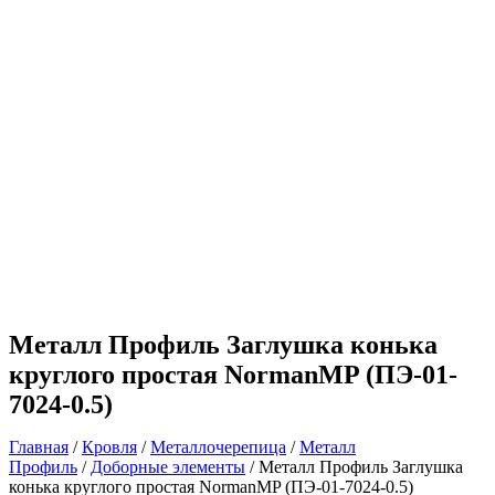
Металл Профиль Заглушка конька
круглого простая NormanMP (ПЭ-01-
7024-0.5)
Главная
/
Кровля
/
Металлочерепица
/
Металл
Профиль
/
Доборные элементы
/ Металл Профиль Заглушка
конька круглого простая NormanMP (ПЭ-01-7024-0.5)