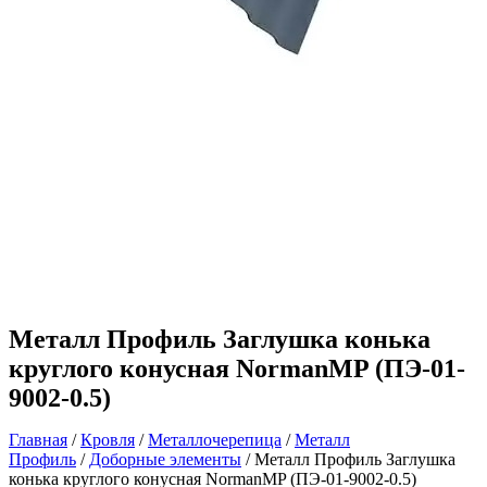
Металл Профиль Заглушка конька
круглого конусная NormanMP (ПЭ-01-
9002-0.5)
Главная
/
Кровля
/
Металлочерепица
/
Металл
Профиль
/
Доборные элементы
/ Металл Профиль Заглушка
конька круглого конусная NormanMP (ПЭ-01-9002-0.5)