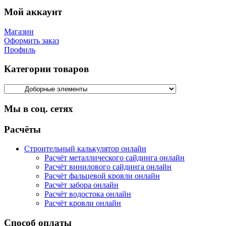
Мой аккаунт
Магазин
Оформить заказ
Профиль
Категории товаров
Мы в соц. сетях
Facebook
Twitter
Google
Instagram
Расчёты
Строительный калькулятор онлайн
Расчёт металлического сайдинга онлайн
Расчёт винилового сайдинга онлайн
Расчёт фальцевой кровли онлайн
Расчёт забора онлайн
Расчёт водостока онлайн
Расчёт кровли онлайн
Способ оплаты