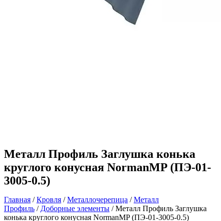
Металл Профиль Заглушка конька
круглого конусная NormanMP (ПЭ-01-
3005-0.5)
Главная
/
Кровля
/
Металлочерепица
/
Металл
Профиль
/
Доборные элементы
/ Металл Профиль Заглушка
конька круглого конусная NormanMP (ПЭ-01-3005-0.5)