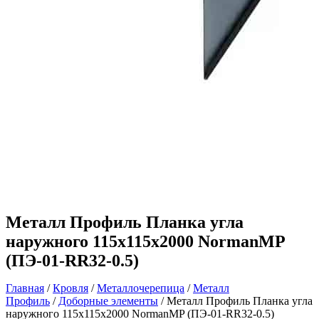
Металл Профиль Планка угла
наружного 115х115х2000 NormanMP
(ПЭ-01-RR32-0.5)
Главная
/
Кровля
/
Металлочерепица
/
Металл
Профиль
/
Доборные элементы
/ Металл Профиль Планка угла
наружного 115х115х2000 NormanMP (ПЭ-01-RR32-0.5)