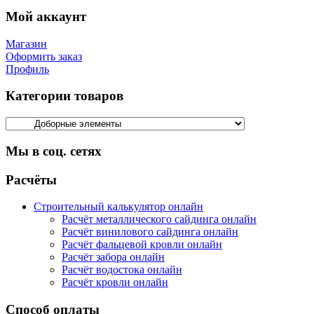
Мой аккаунт
Магазин
Оформить заказ
Профиль
Категории товаров
Мы в соц. сетях
Facebook
Twitter
Google
Instagram
Расчёты
Строительный калькулятор онлайн
Расчёт металлического сайдинга онлайн
Расчёт винилового сайдинга онлайн
Расчёт фальцевой кровли онлайн
Расчёт забора онлайн
Расчёт водостока онлайн
Расчёт кровли онлайн
Способ оплаты