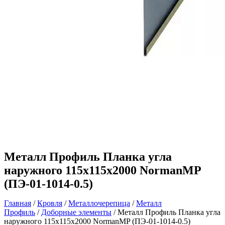
Металл Профиль Планка угла
наружного 115х115х2000 NormanMP
(ПЭ-01-1014-0.5)
Главная
/
Кровля
/
Металлочерепица
/
Металл
Профиль
/
Доборные элементы
/ Металл Профиль Планка угла
наружного 115х115х2000 NormanMP (ПЭ-01-1014-0.5)