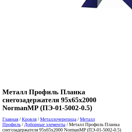
Металл Профиль Планка
снегозадержателя 95х65х2000
NormanMP (ПЭ-01-5002-0.5)
Главная
/
Кровля
/
Металлочерепица
/
Металл
Профиль
/
Доборные элементы
/ Металл Профиль Планка
снегозадержателя 95х65х2000 NormanMP (ПЭ-01-5002-0.5)