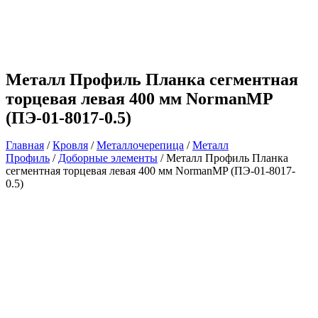
Металл Профиль Планка сегментная
торцевая левая 400 мм NormanMP
(ПЭ-01-8017-0.5)
Главная
/
Кровля
/
Металлочерепица
/
Металл
Профиль
/
Доборные элементы
/ Металл Профиль Планка
сегментная торцевая левая 400 мм NormanMP (ПЭ-01-8017-
0.5)