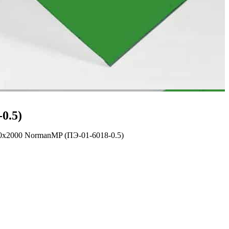
0.5)
0х2000 NormanMP (ПЭ-01-6018-0.5)