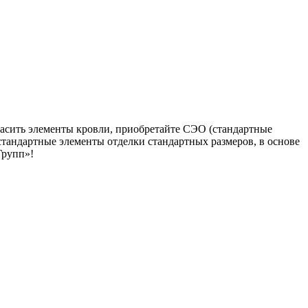
асить элементы кровли, приобретайте СЭО (стандартные
тандартные элементы отделки стандартных размеров, в основе
Групп»!