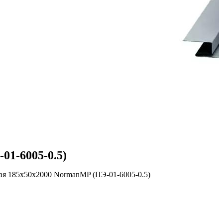
01-6005-0.5)
ая 185х50х2000 NormanMP (ПЭ-01-6005-0.5)