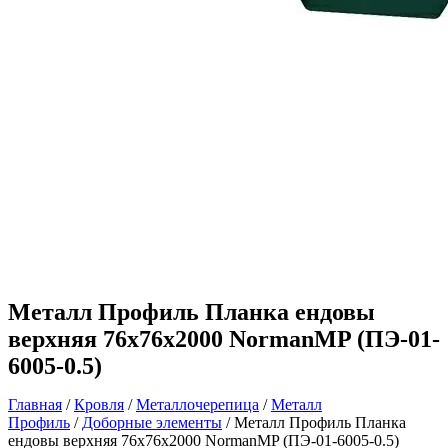
Металл Профиль Планка ендовы
верхняя 76х76х2000 NormanMP (ПЭ-01-
6005-0.5)
Главная
/
Кровля
/
Металлочерепица
/
Металл
Профиль
/
Доборные элементы
/ Металл Профиль Планка
ендовы верхняя 76х76х2000 NormanMP (ПЭ-01-6005-0.5)