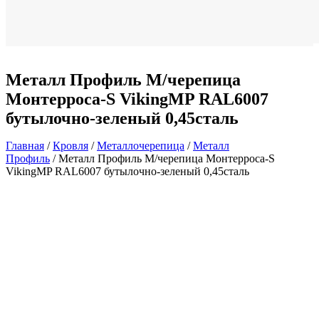
Металл Профиль М/черепица
Монтерроса-S VikingMP RAL6007
бутылочно-зеленый 0,45сталь
Главная
/
Кровля
/
Металлочерепица
/
Металл
Профиль
/ Металл Профиль М/черепица Монтерроса-S
VikingMP RAL6007 бутылочно-зеленый 0,45сталь