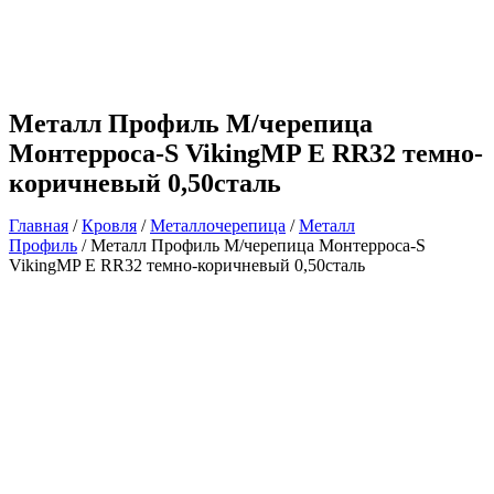
Металл Профиль М/черепица
Монтерроса-S VikingMP E RR32 темно-
коричневый 0,50сталь
Главная
/
Кровля
/
Металлочерепица
/
Металл
Профиль
/ Металл Профиль М/черепица Монтерроса-S
VikingMP E RR32 темно-коричневый 0,50сталь