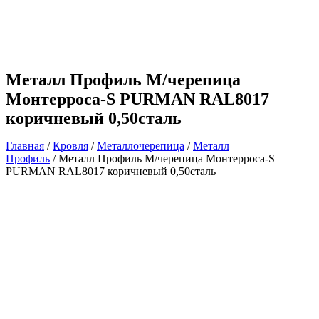
Металл Профиль М/черепица
Монтерроса-S PURMAN RAL8017
коричневый 0,50сталь
Главная
/
Кровля
/
Металлочерепица
/
Металл
Профиль
/ Металл Профиль М/черепица Монтерроса-S
PURMAN RAL8017 коричневый 0,50сталь