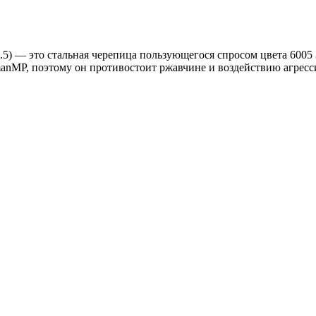
 — это стальная черепица пользующегося спросом цвета 6005 
nMP, поэтому он противостоит ржавчине и воздействию агресс