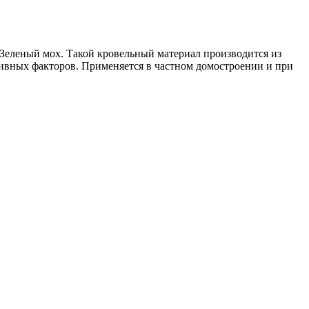
Зеленый мох. Такой кровельный материал производится из
ивных факторов. Применяется в частном домостроении и при