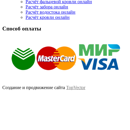
Расчёт фальцевой кровли онлайн
Расчёт забора онлайн
Расчёт водостока онлайн
Расчёт кровли онлайн
Способ оплаты
Создание и продвижение сайта
TopVector
Scroll
Up