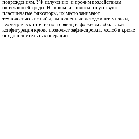
повреждениям, УФ излучению, и прочим воздействиям
окружающей среды. На крюке из полосы отсутствуют
пластинчатые фиксаторы, их место занимают
технологические гибы, выполненные методом штамповки,
геометрически точно повторяющие форму желоба. Такая
конфигурация крюка позволяет зафиксировать желоб в крюке
без дополнительных операций.