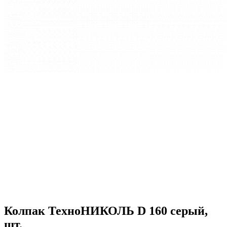
Колпак ТехноНИКОЛЬ D 160 серый,
шт.