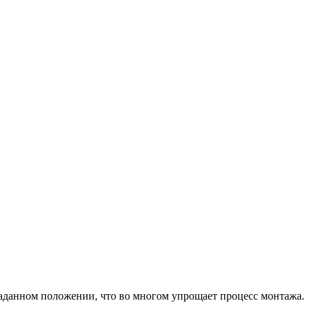
заданном положении, что во многом упрощает процесс монтажа.