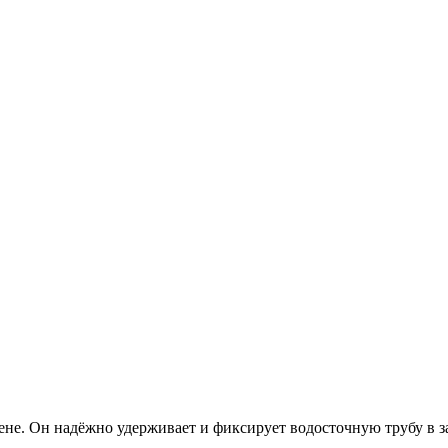
ене. Он надёжно удерживает и фиксирует водосточную трубу в 