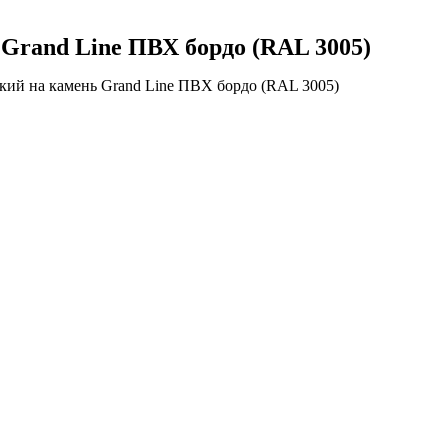
Grand Line ПВХ бордо (RAL 3005)
кий на камень Grand Line ПВХ бордо (RAL 3005)