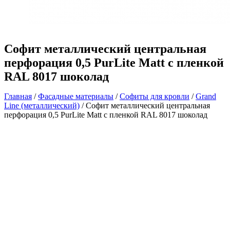
Софит металлический центральная
перфорация 0,5 PurLite Matt с пленкой
RAL 8017 шоколад
Главная
/
Фасадные материалы
/
Софиты для кровли
/
Grand
Line (металлический)
/ Софит металлический центральная
перфорация 0,5 PurLite Matt с пленкой RAL 8017 шоколад