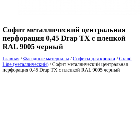
Софит металлический центральная
перфорация 0,45 Drap TX с пленкой
RAL 9005 черный
Главная
/
Фасадные материалы
/
Софиты для кровли
/
Grand
Line (металлический)
/ Софит металлический центральная
перфорация 0,45 Drap TX с пленкой RAL 9005 черный