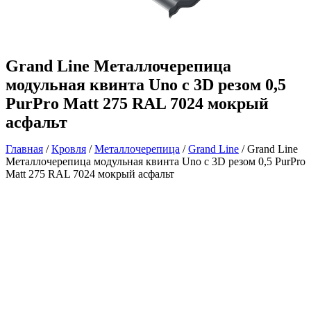
Grand Line Металлочерепица
модульная квинта Uno c 3D резом 0,5
PurPro Matt 275 RAL 7024 мокрый
асфальт
Главная
/
Кровля
/
Металлочерепица
/
Grand Line
/ Grand Line
Металлочерепица модульная квинта Uno c 3D резом 0,5 PurPro
Matt 275 RAL 7024 мокрый асфальт