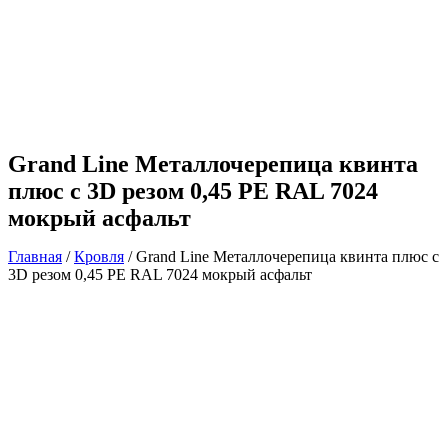
Grand Line Металлочерепица квинта
плюс c 3D резом 0,45 PE RAL 7024
мокрый асфальт
Главная
/
Кровля
/ Grand Line Металлочерепица квинта плюс c
3D резом 0,45 PE RAL 7024 мокрый асфальт