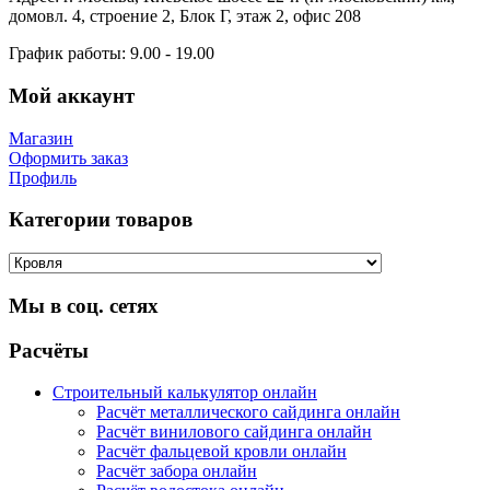
домовл. 4, строение 2, Блок Г, этаж 2, офис 208
График работы:
9.00 - 19.00
Мой аккаунт
Магазин
Оформить заказ
Профиль
Категории товаров
Мы в соц. сетях
Facebook
Twitter
Google
Instagram
Расчёты
Строительный калькулятор онлайн
Расчёт металлического сайдинга онлайн
Расчёт винилового сайдинга онлайн
Расчёт фальцевой кровли онлайн
Расчёт забора онлайн