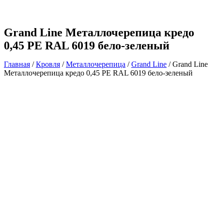
Grand Line Металлочерепица кредо
0,45 PE RAL 6019 бело-зеленый
Главная
/
Кровля
/
Металлочерепица
/
Grand Line
/ Grand Line
Металлочерепица кредо 0,45 PE RAL 6019 бело-зеленый