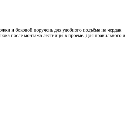
жки и боковой поручень для удобного подъёма на чердак.
люка после монтажа лестницы в проёме. Для правильного и