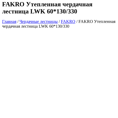
FAKRO Утепленная чердачная
лестница LWK 60*130/330
Главная
/
Чердачные лестницы
/
FAKRO
/ FAKRO Утепленная
чердачная лестница LWK 60*130/330