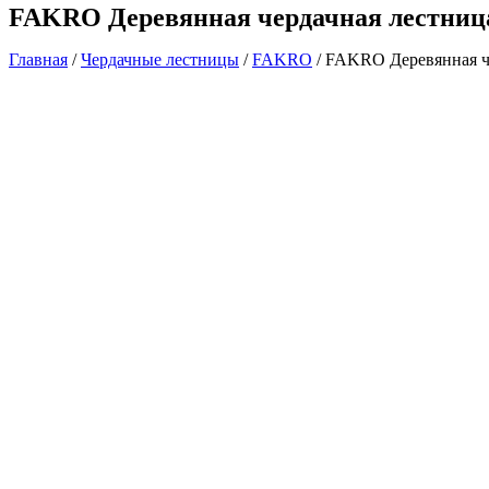
FAKRO Деревянная чердачная лестница
Главная
/
Чердачные лестницы
/
FAKRO
/ FAKRO Деревянная ч