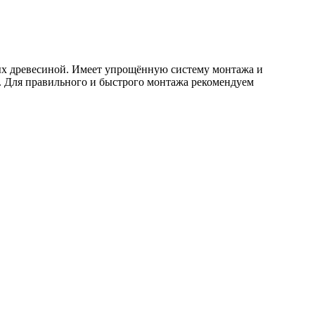
ых древесиной. Имеет упрощённую систему монтажа и
. Для правильного и быстрого монтажа рекомендуем