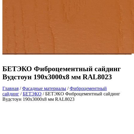
БЕТЭКО Фиброцементный сайдинг
Вудстоун 190х3000х8 мм RAL8023
Главная
/
Фасадные материалы
/
Фиброцементный
сайдинг
/
БЕТЭКО
/ БЕТЭКО Фиброцементный сайдинг
Вудстоун 190х3000х8 мм RAL8023