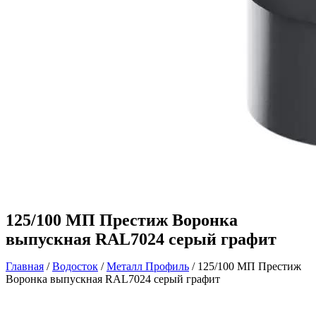
125/100 МП Престиж Воронка
выпускная RAL7024 серый графит
Главная
/
Водосток
/
Металл Профиль
/ 125/100 МП Престиж
Воронка выпускная RAL7024 серый графит