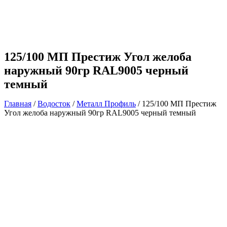
125/100 МП Престиж Угол желоба
наружный 90гр RAL9005 черный
темный
Главная
/
Водосток
/
Металл Профиль
/ 125/100 МП Престиж
Угол желоба наружный 90гр RAL9005 черный темный