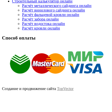
Строительный калькулятор онлайн
Расчёт металлического сайдинга онлайн
Расчёт винилового сайдинга онлайн
Расчёт фальцевой кровли онлайн
Расчёт забора онлайн
Расчёт водостока онлайн
Расчёт кровли онлайн
Способ оплаты
Создание и продвижение сайта
TopVector
Scroll
Up