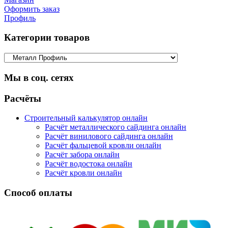
Оформить заказ
Профиль
Категории товаров
Мы в соц. сетях
Facebook
Twitter
Google
Instagram
Расчёты
Строительный калькулятор онлайн
Расчёт металлического сайдинга онлайн
Расчёт винилового сайдинга онлайн
Расчёт фальцевой кровли онлайн
Расчёт забора онлайн
Расчёт водостока онлайн
Расчёт кровли онлайн
Способ оплаты