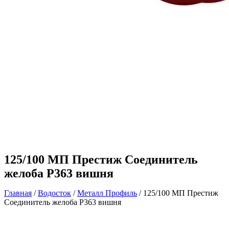
125/100 МП Престиж Соединитель
желоба P363 вишня
Главная
/
Водосток
/
Металл Профиль
/ 125/100 МП Престиж
Соединитель желоба P363 вишня