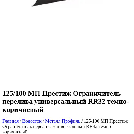
125/100 МП Престиж Ограничитель
перелива универсальный RR32 темно-
коричневый
Главная
/
Водосток
/
Металл Профиль
/ 125/100 МП Престиж
Ограничитель перелива универсальный RR32 темно-
коричневый